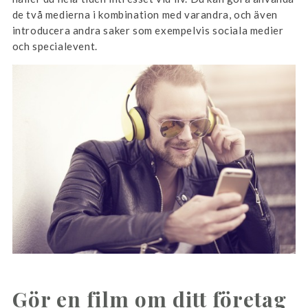
de två medierna i kombination med varandra, och även
introducera andra saker som exempelvis sociala medier
och specialevent.
Gör en film om ditt företag