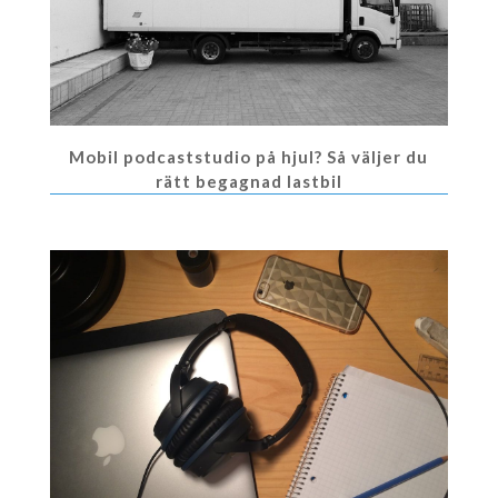
Mobil podcaststudio på hjul? Så väljer du
rätt begagnad lastbil