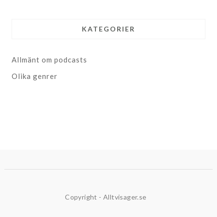
KATEGORIER
Allmänt om podcasts
Olika genrer