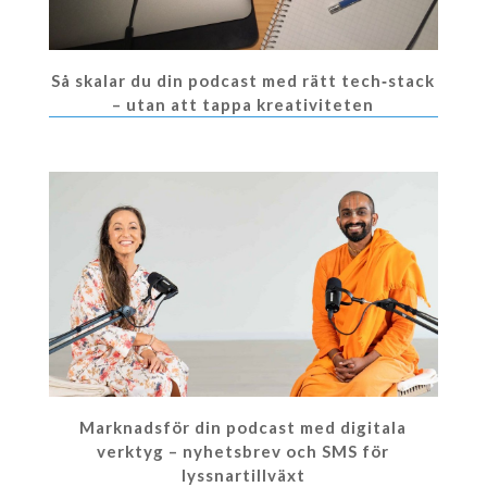
Så skalar du din podcast med rätt tech‑stack
– utan att tappa kreativiteten
Marknadsför din podcast med digitala
verktyg – nyhetsbrev och SMS för
lyssnartillväxt