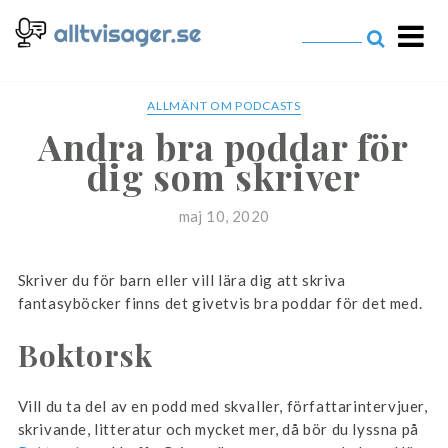
alltvisager.se
ALLMÄNT OM PODCASTS
Andra bra poddar för
dig som skriver
maj 10, 2020
Skriver du för barn eller vill lära dig att skriva
fantasyböcker finns det givetvis bra poddar för det med.
Boktorsk
Vill du ta del av en podd med skvaller, författarintervjuer,
skrivande, litteratur och mycket mer, då bör du lyssna på