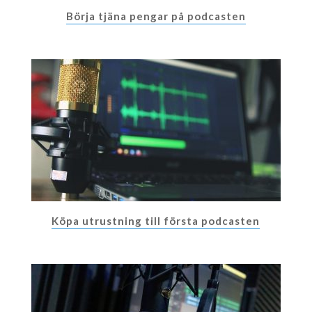
Börja tjäna pengar på podcasten
Köpa utrustning till första podcasten