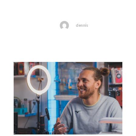
dennis