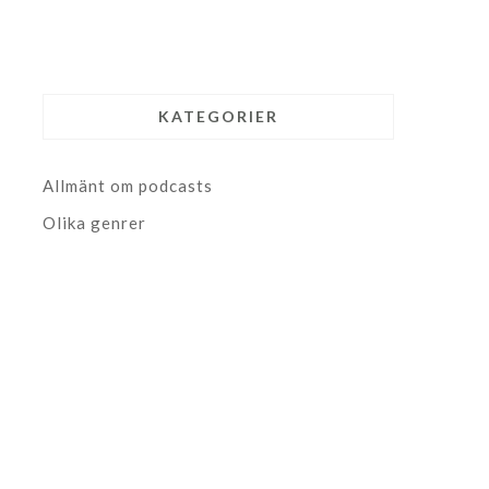
KATEGORIER
Allmänt om podcasts
Olika genrer