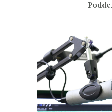
Podde