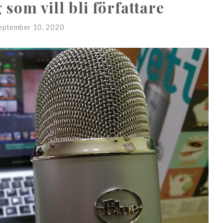
 som vill bli författare
eptember 10, 2020