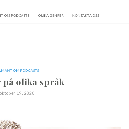
T OM PODCASTS
OLIKA GENRER
KONTAKTA OSS
LMÄNT OM PODCASTS
 på olika språk
oktober 19, 2020