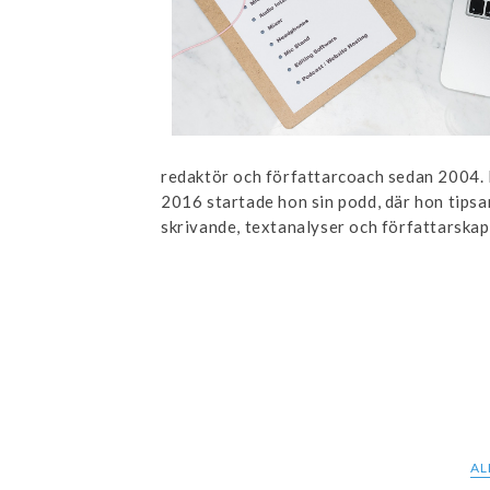
redaktör och författarcoach sedan 2004. 
2016 startade hon sin podd, där hon tipsa
skrivande, textanalyser och författarskap
AL